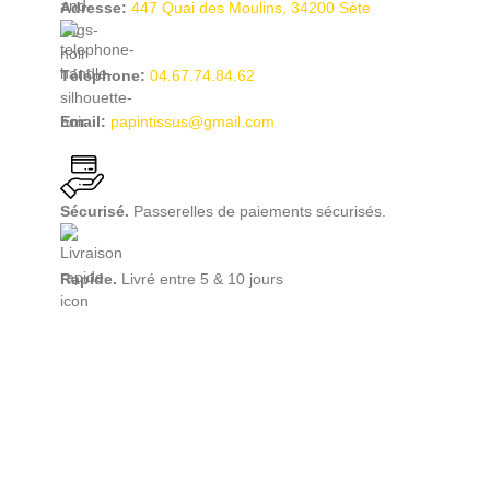
Adresse:
447 Quai des Moulins, 34200 Sète
Téléphone:
04.67.74.84.62
Email:
papintissus@gmail.com
Sécurisé.
Passerelles de paiements sécurisés.
Rapide.
Livré entre 5 & 10 jours