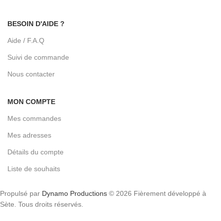
BESOIN D'AIDE ?
Aide / F.A.Q
Suivi de commande
Nous contacter
MON COMPTE
Mes commandes
Mes adresses
Détails du compte
Liste de souhaits
Propulsé par
Dynamo Productions
© 2026 Fièrement développé à
Sète. Tous droits réservés.