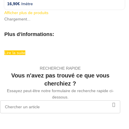
16,90
€
/mètre
Afficher plus de produits
Chargement...
Plus d'informations:
Lire la suite
RECHERCHE RAPIDE
Vous n'avez pas trouvé ce que vous
cherchiez ?
Essayez peut-être notre formulaire de recherche rapide ci-
dessous.