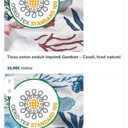
Tissu coton enduit imprimé Gambier – Corail, fond naturel
16,90
€
/mètre