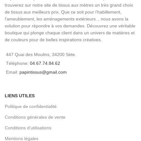
trouverez sur notre site de tissus aux mètres un très grand choix
de tissus aux meilleurs prix. Que ce soit pour l’habillement,
l’ameublement, les aménagements extérieurs.., nous avons la
solution pour répondre à vos demandes. Découvrez une véritable
boutique qui plonge chaque client dans un univers de matières et
de couleurs pour de belles inspirations créatives.
447 Quai des Moulins, 34200 Sète.
Téléphone:
04.67.74.84.62
Email:
papintissus@gmail.com
LIENS UTILES
Politique de confidentialité
Conditions générales de vente
Conditions d'utilisations
Mentions légales