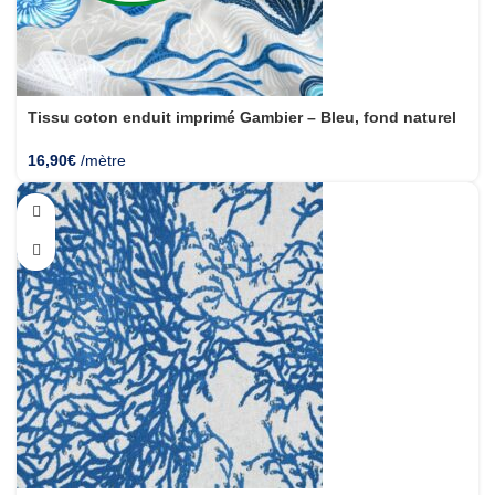
Tissu coton enduit imprimé Gambier – Bleu, fond naturel
16,90
€
/mètre