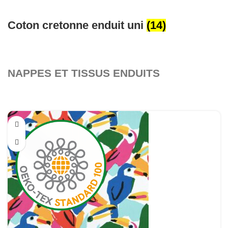
Coton cretonne enduit uni
(14)
NAPPES ET TISSUS ENDUITS