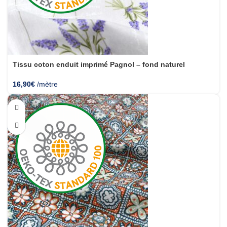
Tissu coton enduit imprimé Pagnol – fond naturel
16,90
€
/mètre