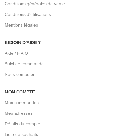
Conditions générales de vente
Conditions d'utilisations
Mentions légales
BESOIN D'AIDE ?
Aide / F.A.Q
Suivi de commande
Nous contacter
MON COMPTE
Mes commandes
Mes adresses
Détails du compte
Liste de souhaits