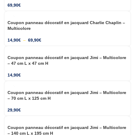
69,90
€
NOUVEAU
Coupon panneau décoratif en jacquard Charlie Chaplin –
Multicolore
14,90
€
–
69,90
€
NOUVEAU
Coupon panneau décoratif en jacquard Jimi – Multicolore
– 47 cm L x 47 cm H
14,90
€
NOUVEAU
Coupon panneau décoratif en jacquard Jimi – Multicolore
– 70 cm L x 125 cm H
29,90
€
NOUVEAU
Coupon panneau décoratif en jacquard Jimi – Multicolore
– 140 cm L x 195 cm H