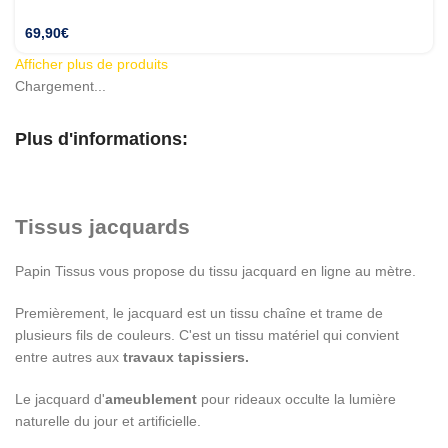
69,90
€
Afficher plus de produits
Chargement...
Plus d'informations:
Tissus jacquards
Papin Tissus vous propose du tissu jacquard en ligne au mètre.
Premièrement, le jacquard est un tissu chaîne et trame de
plusieurs fils de couleurs. C'est un tissu matériel qui convient
entre autres aux
travaux tapissiers.
Le jacquard d'
ameublement
pour rideaux occulte la lumière
naturelle du jour et artificielle.