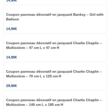
14,90
€
NOUVEAU
Coupon panneau décoratif en jacquard Banksy – Girl with
Balloon
14,90
€
NOUVEAU
Coupon panneau décoratif en jacquard Charlie Chaplin –
Multicolore – 47 cm L x 47 cm H
14,90
€
NOUVEAU
Coupon panneau décoratif en jacquard Charlie Chaplin –
Multicolore – 70 cm L x 125 cm H
29,90
€
NOUVEAU
Coupon panneau décoratif en jacquard Charlie Chaplin –
Multicolore – 140 cm L x 195 cm H