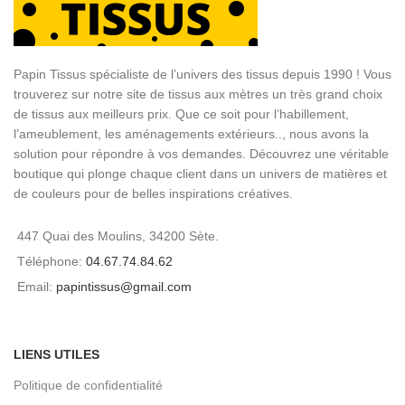
Papin Tissus spécialiste de l’univers des tissus depuis 1990 ! Vous
trouverez sur notre site de tissus aux mètres un très grand choix
de tissus aux meilleurs prix. Que ce soit pour l’habillement,
l’ameublement, les aménagements extérieurs.., nous avons la
solution pour répondre à vos demandes. Découvrez une véritable
boutique qui plonge chaque client dans un univers de matières et
de couleurs pour de belles inspirations créatives.
447 Quai des Moulins, 34200 Sète.
Téléphone:
04.67.74.84.62
Email:
papintissus@gmail.com
LIENS UTILES
Politique de confidentialité