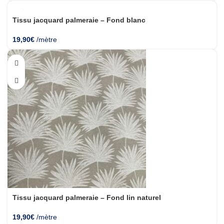
Tissu jacquard palmeraie – Fond blanc
19,90
€
/mètre
Tissu jacquard palmeraie – Fond lin naturel
19,90
€
/mètre