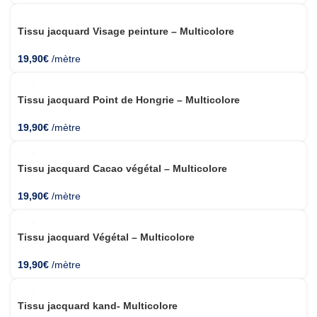
Tissu jacquard Visage peinture – Multicolore
19,90
€
/mètre
Tissu jacquard Point de Hongrie – Multicolore
19,90
€
/mètre
Tissu jacquard Cacao végétal – Multicolore
19,90
€
/mètre
Tissu jacquard Végétal – Multicolore
19,90
€
/mètre
Tissu jacquard kand- Multicolore